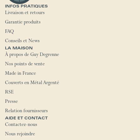
INFOS PRATIQUES
Livraison et retours
Garantie produits
FAQ
Conseils et News
LA MAISON
À propos de Guy Degrenne
Nos points de vente
Made in France
Couverts en Métal Argenté
RSE
Presse
Relation fournisseurs
AIDE ET CONTACT
Contactez-nous
Nous rejoindre