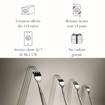
Livraison offerte
Retours faciles
dès 119 euros
sous 14 jours
Service client 5j/7
Sac cadeau
de 8h à 17h
gratuit