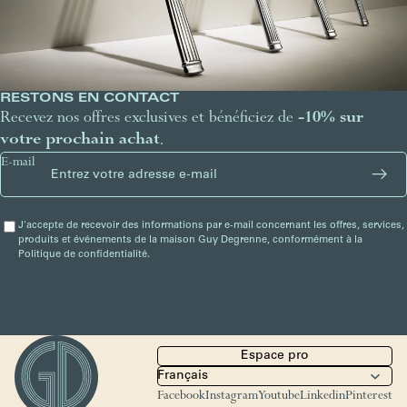
RESTONS EN CONTACT
Recevez nos offres exclusives et bénéficiez de
-10% sur
votre prochain achat
.
E-mail
J'accepte de recevoir des informations par e-mail concernant les offres, services,
produits et événements de la maison Guy Degrenne, conformément à la
Politique de confidentialité.
Espace pro
Facebook
Instagram
Youtube
Linkedin
Pinterest