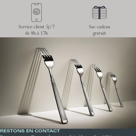
Service client 5j/7
Sac cadeau
de 8h à 17h
gratuit
RESTONS EN CONTACT