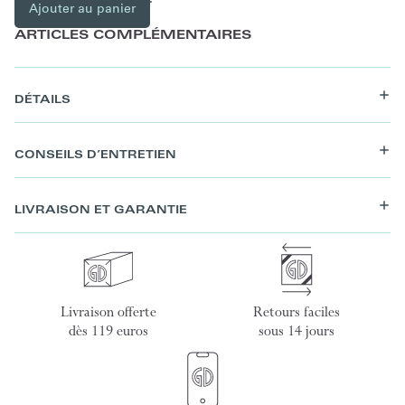
Ajouter au panier
ARTICLES COMPLÉMENTAIRES
DÉTAILS
CONSEILS D’ENTRETIEN
LIVRAISON ET GARANTIE
Livraison offerte
Retours faciles
dès 119 euros
sous 14 jours