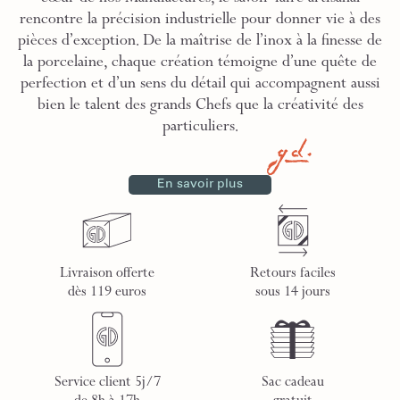
rencontre la précision industrielle pour donner vie à des
pièces d’exception. De la maîtrise de l’inox à la finesse de
la porcelaine, chaque création témoigne d’une quête de
perfection et d’un sens du détail qui accompagnent aussi
bien le talent des grands Chefs que la créativité des
particuliers.
En savoir plus
Livraison offerte
Retours faciles
dès 119 euros
sous 14 jours
Service client 5j/7
Sac cadeau