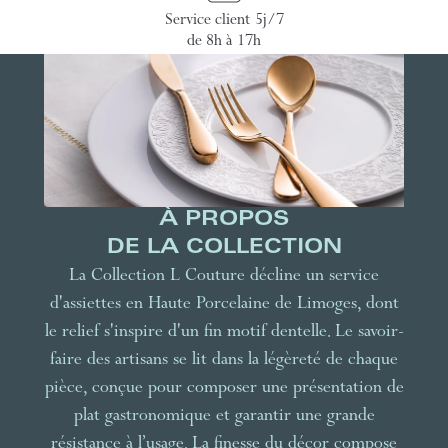
Service client 5j/7
de 8h à 17h
À PROPOS
DE LA COLLECTION
La Collection L Couture décline un service
d'assiettes en Haute Porcelaine de Limoges, dont
le relief s'inspire d'un fin motif dentelle. Le savoir-
faire des artisans se lit dans la légèreté de chaque
pièce, conçue pour composer une présentation de
plat gastronomique et garantir une grande
résistance à l’usage. La finesse du décor compose