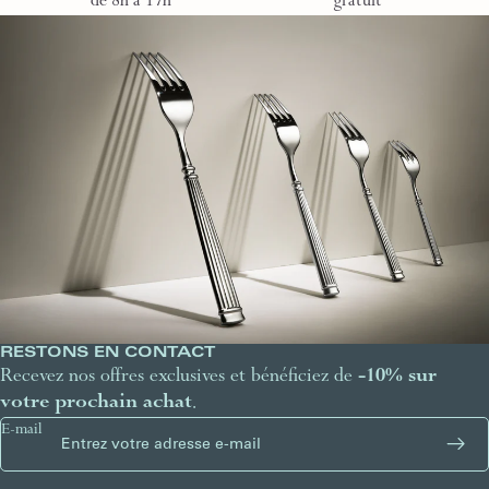
de 8h à 17h
gratuit
RESTONS EN CONTACT
Recevez nos offres exclusives et bénéficiez de
-10% sur
votre prochain achat
.
E-mail