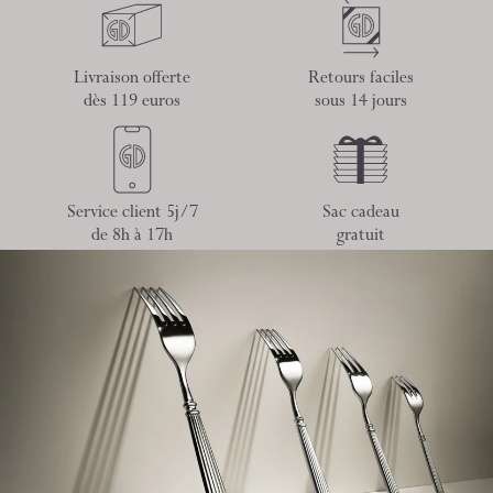
Livraison offerte
Retours faciles
dès 119 euros
sous 14 jours
Service client 5j/7
Sac cadeau
de 8h à 17h
gratuit