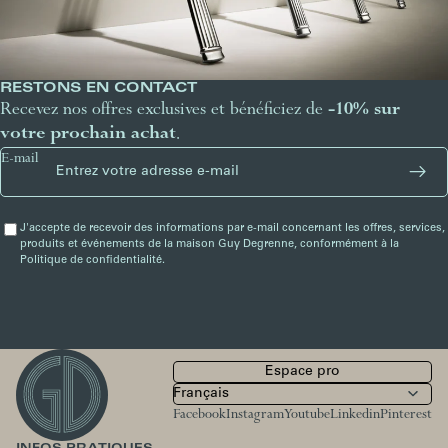
RESTONS EN CONTACT
Recevez nos offres exclusives et bénéficiez de
-10% sur
votre prochain achat
.
E-mail
J'accepte de recevoir des informations par e-mail concernant les offres, services,
produits et événements de la maison Guy Degrenne, conformément à la
Politique de confidentialité.
Espace pro
Facebook
Instagram
Youtube
Linkedin
Pinterest