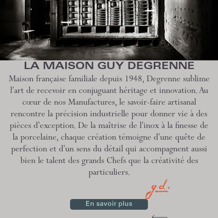
LA MAISON GUY DEGRENNE
Maison française familiale depuis 1948, Degrenne sublime
l’art de recevoir en conjuguant héritage et innovation. Au
cœur de nos Manufactures, le savoir-faire artisanal
rencontre la précision industrielle pour donner vie à des
pièces d’exception. De la maîtrise de l’inox à la finesse de
la porcelaine, chaque création témoigne d’une quête de
perfection et d’un sens du détail qui accompagnent aussi
bien le talent des grands Chefs que la créativité des
particuliers.
En savoir plus