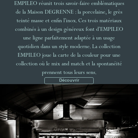
EMPILEO réunit trois savoir-faire emblématiques
de la Maison DEGRENNE : la porcelaine, le grès
teinté masse et enfin l’inox. Ces trois matériaux
combinés à un design généreux font d’EMPILEO
une ligne parfaitement adaptée à un usage
quotidien dans un style moderne. La collection
EMPILEO joue la carte de la couleur pour une
collection où le mix and match et la spontanéité
prennent tous leurs sens.
Découvrir