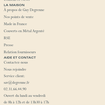
Conseils et News
LA MAISON
À propos de Guy Degrenne
Nos points de vente
Made in France
Couverts en Métal Argenté
RSE
Presse
Relation fournisseurs
AIDE ET CONTACT
Contactez-nous
Nous rejoindre
Service client:
sav@degrenne.fr
02.31.66.44.90
Ouvert du lundi au vendredi
de 8h à 12h et de 13h30 à 17h