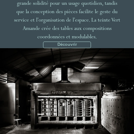
grande solidité pour un usage quotidien, tandis
que la conception des pièces facilite le geste du
service et l’organisation de l’espace. La teinte Vert
Amande crée des tables aux compositions
coordonnées et modulables.
Découvrir