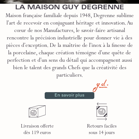
LA MAISON GUY DEGRENNE
Maison française familiale depuis 1948, Degrenne sublime
l’art de recevoir en conjuguant héritage et innovation. Au
cœur de nos Manufactures, le savoir-faire artisanal
rencontre la précision industrielle pour donner vie à des
pièces d’exception. De la maîtrise de l’inox à la finesse de
la porcelaine, chaque création témoigne d’une quête de
perfection et d’un sens du détail qui accompagnent aussi
bien le talent des grands Chefs que la créativité des
particuliers.
En savoir plus
Livraison offerte
Retours faciles
dès 119 euros
sous 14 jours