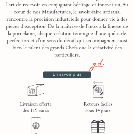
l’art de recevoir en conjuguant héritage et innovation. Au
cœur de nos Manufactures, le savoir-faire artisanal
rencontre la précision industrielle pour donner vie à des
pièces d’exception. De la maîtrise de l’inox à la finesse de
la porcelaine, chaque création témoigne d’une quête de
perfection et d’un sens du détail qui accompagnent aussi
bien le talent des grands Chefs que la créativité des
particuliers.
En savoir plus
Livraison offerte
Retours faciles
dès 119 euros
sous 14 jours