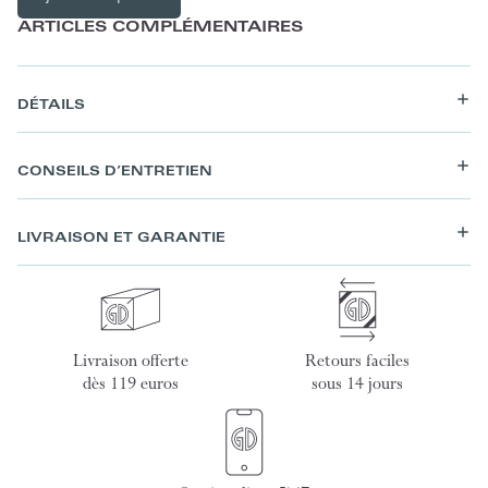
ARTICLES COMPLÉMENTAIRES
DÉTAILS
CONSEILS D’ENTRETIEN
LIVRAISON ET GARANTIE
Livraison offerte
Retours faciles
dès 119 euros
sous 14 jours