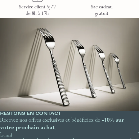
Service client 5j/7
Sac cadeau
de 8h à 17h
gratuit
RESTONS EN CONTACT
Recevez nos offres exclusives et bénéficiez de
-10% sur
votre prochain achat
.
E-mail