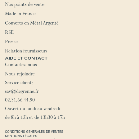
Nos points de vente
Made in France
Couverts en Métal Argenté
RSE
Presse
Relation fournisseurs
AIDE ET CONTACT
Contactez-nous
Nous rejoindre
Service client:
sav@degrenne.fr
02.31.66.44.90
Ouvert du lundi au vendredi
de 8h à 12h et de 13h30 à 17h
CONDITIONS GÉNÉRALES DE VENTES
MENTIONS LÉGALES