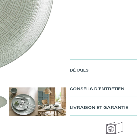
DÉTAILS
CONSEILS D’ENTRETIEN
LIVRAISON ET GARANTIE