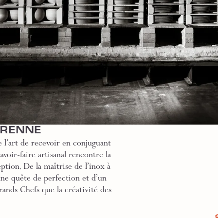
GRENNE
 l’art de recevoir en conjuguant
voir-faire artisanal rencontre la
ption. De la maîtrise de l’inox à
une quête de perfection et d’un
rands Chefs que la créativité des