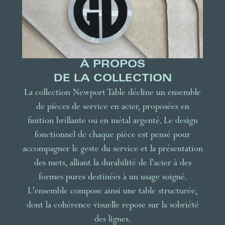
À PROPOS
DE LA COLLECTION
La collection Newport Table décline un ensemble
de pièces de service en acier, proposées en
finition brillante ou en métal argenté. Le design
fonctionnel de chaque pièce est pensé pour
accompagner le geste du service et la présentation
des mets, alliant la durabilité de l'acier à des
formes pures destinées à un usage soigné.
L'ensemble compose ainsi une table structurée,
dont la cohérence visuelle repose sur la sobriété
des lignes.