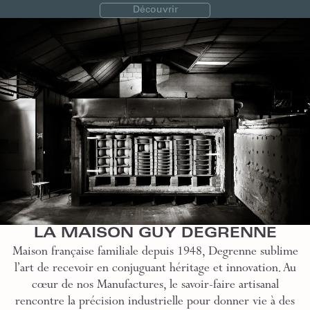
Découvrir
LA MAISON GUY DEGRENNE
Maison française familiale depuis 1948, Degrenne sublime
l’art de recevoir en conjuguant héritage et innovation. Au
cœur de nos Manufactures, le savoir-faire artisanal
rencontre la précision industrielle pour donner vie à des