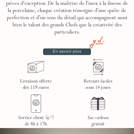
pièces d’exception. De la maîtrise de l’inox à la finesse de
la porcelaine, chaque création témoigne d’une quête de
perfection et d’un sens du détail qui accompagnent aussi
bien le talent des grands Chefs que la créativité des
particuliers.
En savoir plus
Livraison offerte
Retours faciles
dès 119 euros
sous 14 jours
Service client 5j/7
Sac cadeau
de 8h à 17h
gratuit