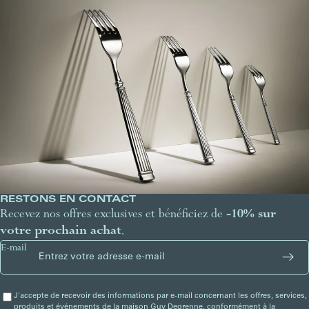
RESTONS EN CONTACT
Recevez nos offres exclusives et bénéficiez de
-10% sur
votre prochain achat
.
E-mail
J'accepte de recevoir des informations par e-mail concernant les offres, services,
produits et événements de la maison Guy Degrenne, conformément à la