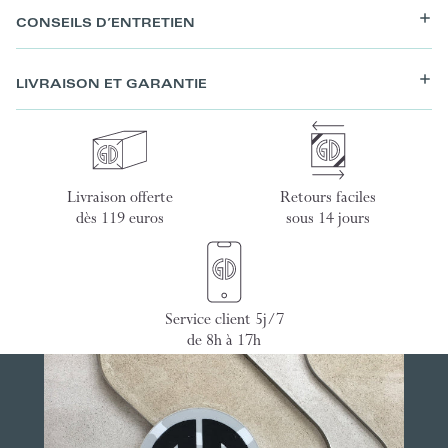
CONSEILS D’ENTRETIEN
LIVRAISON ET GARANTIE
Livraison offerte
Retours faciles
dès 119 euros
sous 14 jours
Service client 5j/7
de 8h à 17h