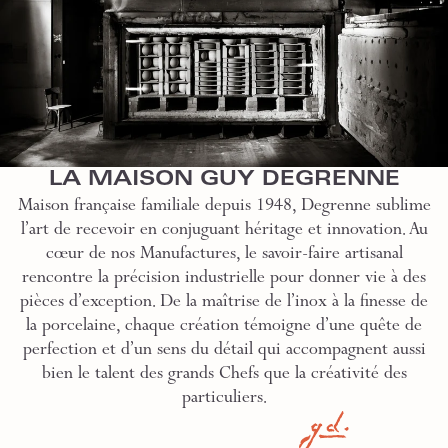
LA MAISON GUY DEGRENNE
Maison française familiale depuis 1948, Degrenne sublime
l’art de recevoir en conjuguant héritage et innovation. Au
cœur de nos Manufactures, le savoir-faire artisanal
rencontre la précision industrielle pour donner vie à des
pièces d’exception. De la maîtrise de l’inox à la finesse de
la porcelaine, chaque création témoigne d’une quête de
perfection et d’un sens du détail qui accompagnent aussi
bien le talent des grands Chefs que la créativité des
particuliers.