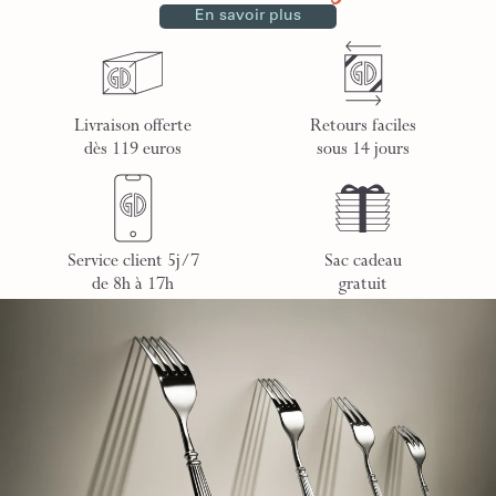
En savoir plus
Livraison offerte
Retours faciles
dès 119 euros
sous 14 jours
Service client 5j/7
Sac cadeau
de 8h à 17h
gratuit