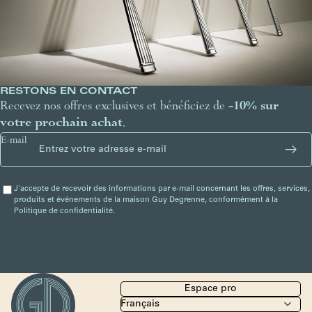
RESTONS EN CONTACT
Recevez nos offres exclusives et bénéficiez de
-10% sur
votre prochain achat
.
E-mail
J'accepte de recevoir des informations par e-mail concernant les offres, services,
produits et événements de la maison Guy Degrenne, conformément à la
Politique de confidentialité.
Espace pro