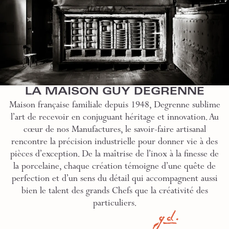
LA MAISON GUY DEGRENNE
Maison française familiale depuis 1948, Degrenne sublime
l’art de recevoir en conjuguant héritage et innovation. Au
cœur de nos Manufactures, le savoir-faire artisanal
rencontre la précision industrielle pour donner vie à des
pièces d’exception. De la maîtrise de l’inox à la finesse de
la porcelaine, chaque création témoigne d’une quête de
perfection et d’un sens du détail qui accompagnent aussi
bien le talent des grands Chefs que la créativité des
particuliers.