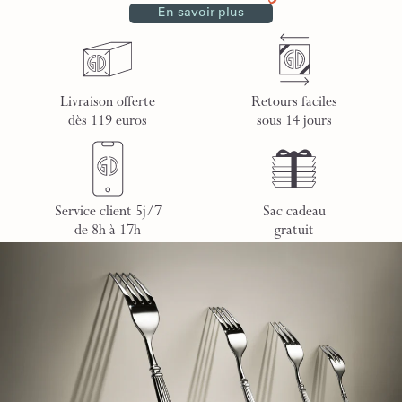
En savoir plus
Livraison offerte
Retours faciles
dès 119 euros
sous 14 jours
Service client 5j/7
Sac cadeau
de 8h à 17h
gratuit