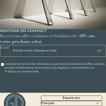
RESTONS EN CONTACT
Recevez nos offres exclusives et bénéficiez de
-10% sur
votre prochain achat
.
E-mail
J'accepte de recevoir des informations par e-mail concernant les offres, services,
produits et événements de la maison Guy Degrenne, conformément à la
Politique de confidentialité.
Espace pro