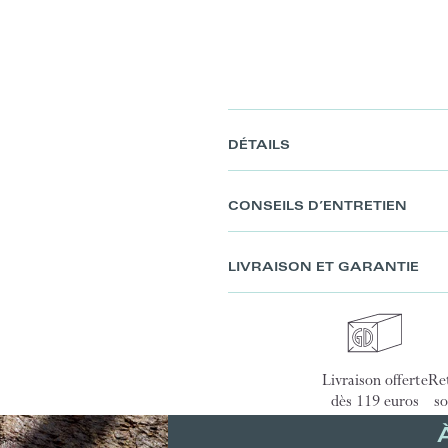
DÉTAILS
CONSEILS D’ENTRETIEN
LIVRAISON ET GARANTIE
Livraison offerte
Ret
dès 119 euros
so