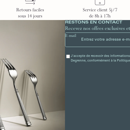
Retours faciles
Service client 5j/7
sous 14 jours
de 8h à 17h
RESTONS EN CONTACT
Recevez nos offres exclusives e
E-mail
J'accepte de recevoir des informations
Degrenne, conformément à la Politique 