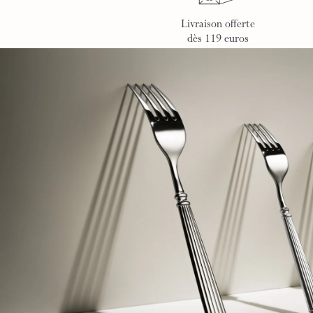
Livraison offerte
dès 119 euros