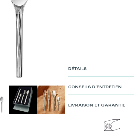
DÉTAILS
CONSEILS D’ENTRETIEN
LIVRAISON ET GARANTIE