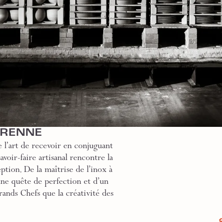
GRENNE
 l’art de recevoir en conjuguant
voir-faire artisanal rencontre la
ption. De la maîtrise de l’inox à
une quête de perfection et d’un
rands Chefs que la créativité des